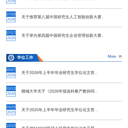
2026
07/28
关于推荐第八届中国研究生人工智能创新大赛...
2026
07/17
关于举办第四届中国研究生企业管理创新大赛...
2026
More
学位工作
05/07
关于2026年上半年毕业研究生学位论文答...
2026
02/13
聊城大学关于《2026年报送科教产教协同...
2026
04/29
关于2025年上半年毕业研究生学位论文答...
2025
10/10