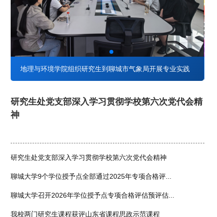
技术
地理与环境学院组织研究生到聊城市气象局开展专业实践
研究生处党支部深入学习贯彻学校第六次党代会精
神
研究生处党支部深入学习贯彻学校第六次党代会精神
聊城大学9个学位授予点全部通过2025年专项合格评...
聊城大学召开2026年学位授予点专项合格评估预评估...
我校两门研究生课程获评山东省课程思政示范课程