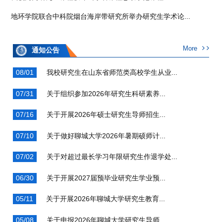
地环学院联合中科院烟台海岸带研究所举办研究生学术论...
More
通知公告
08/01
我校研究生在山东省师范类高校学生从业...
07/31
关于组织参加2026年研究生科研素养...
07/16
关于开展2026年硕士研究生导师招生...
07/10
关于做好聊城大学2026年暑期硕师计...
07/02
关于对超过最长学习年限研究生作退学处...
06/30
关于开展2027届预毕业研究生学业预...
05/11
关于开展2026年聊城大学研究生教育...
05/08
关于申报2026年聊城大学研究生导师...