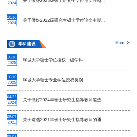
关于做好2023级硕士研究生学位论文开题...
2024
10/10
关于做好2022级研究生硕士学位论文中期...
2024
More
学科建设
10/10
聊城大学硕士学位授权一级学科
2025
10/10
聊城大学硕士专业学位授权类别
2025
04/23
关于做好2024年硕士研究生指导教师遴选...
2024
05/07
关于遴选2021年硕士研究生指导教师的通...
2021
05/08