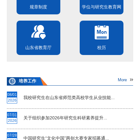
规章制度
学位与研究生教育网
山东省教育厅
校历
More
培养工作
08/01
我校研究生在山东省师范类高校学生从业技能...
2026
07/31
关于组织参加2026年研究生科研素养提升...
2026
07/28
中国研究生“文化中国”两创大赛专家招募通...