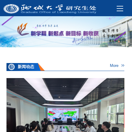
More
新闻动态