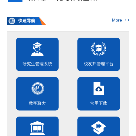
More
快速导航
研究生管理系统
校友邦管理平台
数字聊大
常用下载