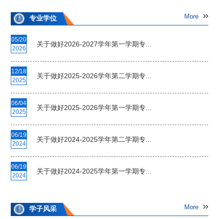
More
专业学位
05/20
关于做好2026-2027学年第一学期专...
2026
12/18
关于做好2025-2026学年第二学期专...
2025
06/04
关于做好2025-2026学年第一学期专...
2025
06/19
关于做好2024-2025学年第二学期专...
2024
06/19
关于做好2024-2025学年第一学期专...
2024
More
学子风采