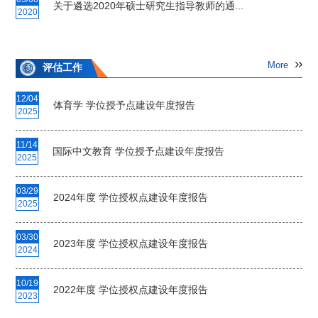
关于遴选2020年硕士研究生指导教师的通...
2020
More
评估工作
12/04
体育学 学位授予点建设年度报告
2025
11/14
国际中文教育 学位授予点建设年度报告
2025
03/29
2024年度 学位授权点建设年度报告
2025
03/30
2023年度 学位授权点建设年度报告
2024
10/19
2022年度 学位授权点建设年度报告
2023