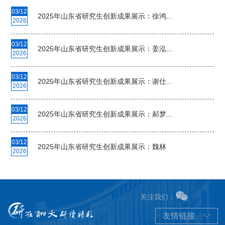
03/12
2025年山东省研究生创新成果展示：徐鸿...
2026
03/12
2025年山东省研究生创新成果展示：姜泓...
2026
03/12
2025年山东省研究生创新成果展示：谢仕...
2026
03/12
2025年山东省研究生创新成果展示：郝梦...
2026
03/12
2025年山东省研究生创新成果展示：魏林
2026
关注我们：
友情链接