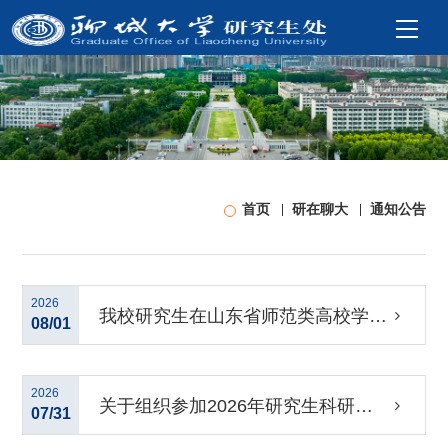
首页
研在聊大
通知公告
2026
我校研究生在山东省师范类高校学生
08/01
从业技能大赛中荣获佳绩
2026
关于组织参加2026年研究生科研素
07/31