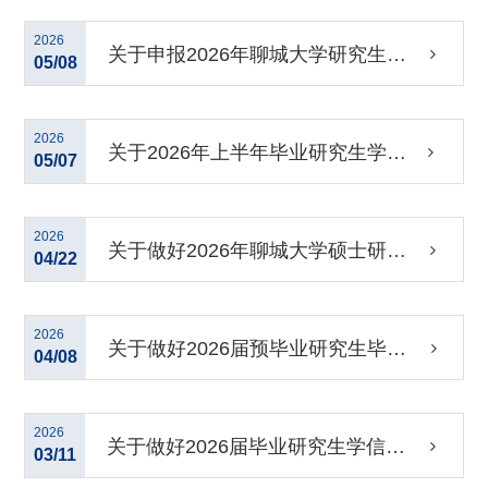
质量提升计划项目申报和结题工作的
2026
关于申报2026年聊城大学研究生导
05/08
通知
师指导能力提升项目的通知
2026
关于2026年上半年毕业研究生学位
05/07
论文答辩工作的通知
2026
关于做好2026年聊城大学硕士研究
04/22
生指导教师遴选工作的通知
2026
关于做好2026届预毕业研究生毕业
04/08
图像及学籍信息校对工作的通知
2026
关于做好2026届毕业研究生学信网
03/11