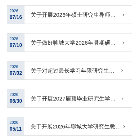
养提升系列公益讲座的通知
2026
关于开展2026年硕士研究生导师招
07/16
生资格审核认定工作的通知
2026
关于做好聊城大学2026年暑期硕师
07/10
计划研究生授课工作的通知
2026
关于对超过最长学习年限研究生作
07/02
退学处理的公示
2026
关于开展2027届预毕业研究生学业
06/30
预警工作的通知
2026
关于开展2026年聊城大学研究生教育
05/11