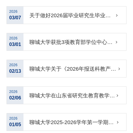
学生身份预警复核工作的通知
2026
关于做好2026届毕业研究生毕业资
03/07
格审查的通知
2026
聊城大学获批3项教育部学位中心主
03/01
题案例项目
2026
聊城大学关于《2026年报送科教产教
02/13
协同育人常规联合体培养、科教融合
2026
聊城大学在山东省研究生教育教学项
02/06
协同育人联合...
目评选中再创佳绩
2026
聊城大学2025-2026学年第一学期研
01/05