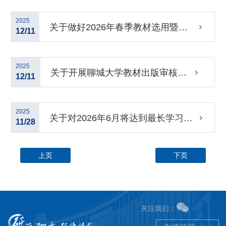
究生期末考核工作安排
2025
关于做好2026年春季教材选用暨
12/11
2025年秋季教材验收工作的通知
2025
关于开展聊城大学教材出版审核的
12/11
通知
2025
关于对2026年6月将达到最长学习年
11/28
限的研究生进行学籍预警的通知
上页
下页
关注我们：