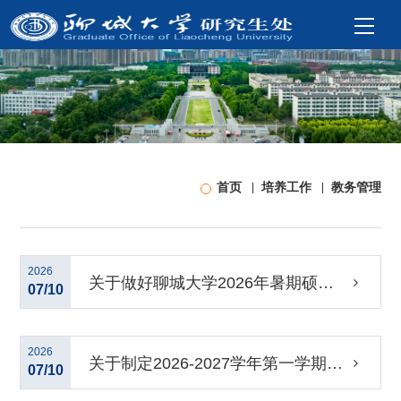
首页
培养工作
教务管理
2026
关于做好聊城大学2026年暑期硕师
07/10
计划研究生授课工作的通知
2026
关于制定2026-2027学年第一学期全
07/10