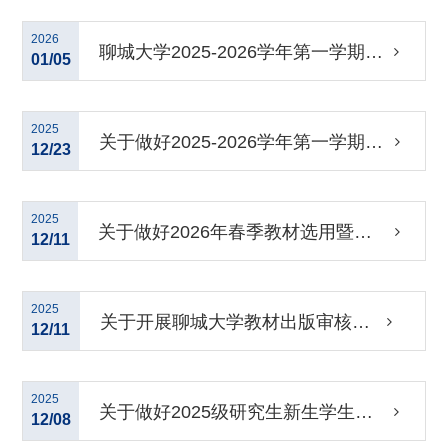
究生教学计划的通知
2026
聊城大学2025-2026学年第一学期研
01/05
究生期末考核工作安排
2025
关于做好2025-2026学年第一学期研
12/23
究生期末考核工作的通知
2025
关于做好2026年春季教材选用暨
12/11
2025年秋季教材验收工作的通知
2025
关于开展聊城大学教材出版审核的
12/11
通知
2025
关于做好2025级研究生新生学生证
12/08