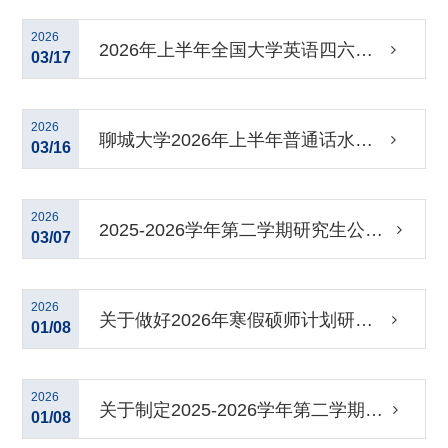
公共课考试时间和考场安排
2026
2026年上半年全国大学英语四六级
03/17
考试报名通知
2026
聊城大学2026年上半年普通话水平
03/16
测试报名通知
2026
2025-2026学年第二学期研究生公共
03/07
课、各学院专业课教学计划和分班安
2026
关于做好2026年寒假硕师计划研究
01/08
排
生授课工作的通知
2026
关于制定2025-2026学年第二学期研
01/08