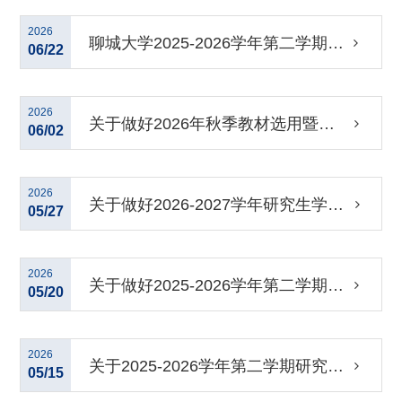
日制研究生教学计划的通知
2026
聊城大学2025-2026学年第二学期研
06/22
究生期末考核工作安排
2026
关于做好2026年秋季教材选用暨
06/02
2026年春季教材验收工作的通知
2026
关于做好2026-2027学年研究生学位
05/27
公共英语课程免修申请工作的通知
2026
关于做好2025-2026学年第二学期研
05/20
究生期末考核工作的通知
2026
关于2025-2026学年第二学期研究生
05/15