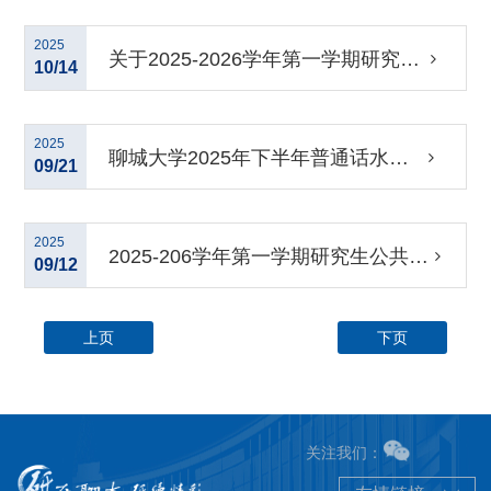
发放及补办学生证的通知
2025
关于2025-2026学年第一学期研究生
10/14
线上课程的开课通知
2025
聊城大学2025年下半年普通话水平
09/21
测试报名通知
2025
2025-206学年第一学期研究生公共
09/12
课、各学院专业课教学计划、分班安
上页
下页
排
关注我们：