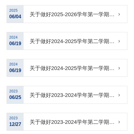
业学位研究生专业实践的通知
2025
关于做好2025-2026学年第一学期专
06/04
业学位研究生专业实践的通知
2024
关于做好2024-2025学年第二学期专
06/19
业学位研究生专业实践的通知
2024
关于做好2024-2025学年第一学期专
06/19
业学位研究生专业实践的通知
2023
关于做好2023-2024学年第一学期专
06/25
业学位研究生专业实践的通知
2023
关于做好2023-2024学年第二学期专
12/27