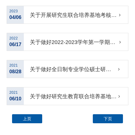
业学位研究生专业实践的通知
2023
关于开展研究生联合培养基地考核验
04/06
收和中期检查工作的通知
2022
关于做好2022-2023学年第一学期专
06/17
业学位研究生专业实践的通知
2021
关于做好全日制专业学位硕士研究
08/28
生专业实践的通知
2021
关于做好研究生教育联合培养基地实
06/10
施情况总结的通知
上页
下页