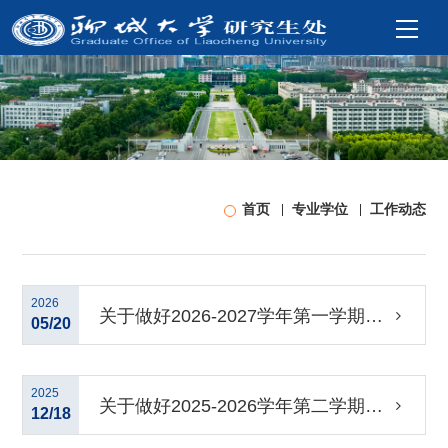
首页
专业学位
工作动态
2026
关于做好2026-2027学年第一学期专
05/20
业学位研究生专业实践的通知
2025
关于做好2025-2026学年第二学期专
12/18