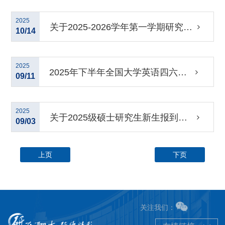
息采集补拍的通知
2025
关于2025-2026学年第一学期研究生
10/14
线上课程的开课通知
2025
2025年下半年全国大学英语四六级
09/11
报名通知
2025
关于2025级硕士研究生新生报到入
09/03
学相关工作的通知
上页
下页
关注我们：