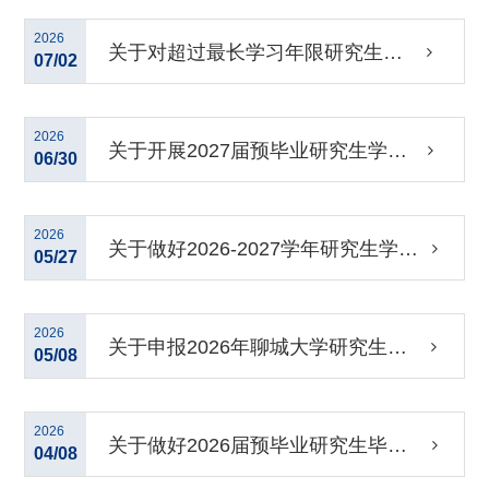
计划研究生授课工作的通知
2026
关于对超过最长学习年限研究生作
07/02
退学处理的公示
2026
关于开展2027届预毕业研究生学业
06/30
预警工作的通知
2026
关于做好2026-2027学年研究生学位
05/27
公共英语课程免修申请工作的通知
2026
关于申报2026年聊城大学研究生导
05/08
师指导能力提升项目的通知
2026
关于做好2026届预毕业研究生毕业
04/08