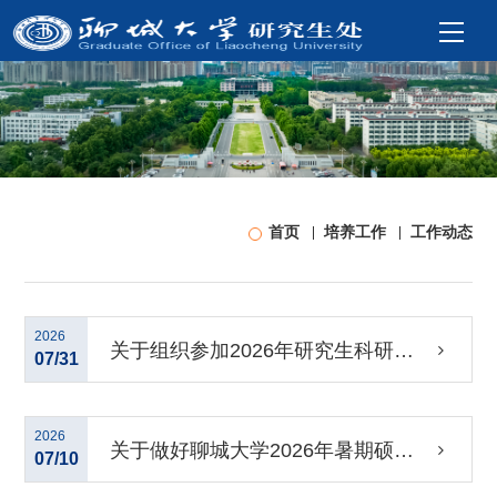
首页
培养工作
工作动态
2026
关于组织参加2026年研究生科研素
07/31
养提升系列公益讲座的通知
2026
关于做好聊城大学2026年暑期硕师
07/10