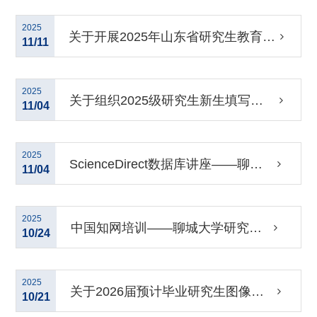
成果项目的通知
2025
关于开展2025年山东省研究生教育教
11/11
学改革研究项目申报工作的通知
2025
关于组织2025级研究生新生填写入
11/04
学登记表和学籍档案卡的通知
2025
ScienceDirect数据库讲座——聊城
11/04
大学研究生专场
2025
中国知网培训——聊城大学研究生
10/24
专场
2025
关于2026届预计毕业研究生图像信
10/21