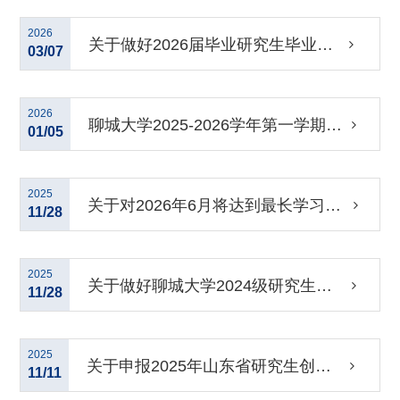
图像及学籍信息校对工作的通知
2026
关于做好2026届毕业研究生毕业资
03/07
格审查的通知
2026
聊城大学2025-2026学年第一学期研
01/05
究生期末考核工作安排
2025
关于对2026年6月将达到最长学习年
11/28
限的研究生进行学籍预警的通知
2025
关于做好聊城大学2024级研究生中
11/28
期筛选考核工作的通知
2025
关于申报2025年山东省研究生创新
11/11