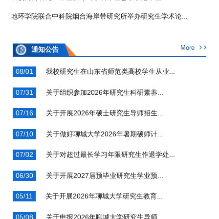
地环学院联合中科院烟台海岸带研究所举办研究生学术论...
More
通知公告
08/01
我校研究生在山东省师范类高校学生从业...
07/31
关于组织参加2026年研究生科研素养...
07/16
关于开展2026年硕士研究生导师招生...
07/10
关于做好聊城大学2026年暑期硕师计...
07/02
关于对超过最长学习年限研究生作退学处...
06/30
关于开展2027届预毕业研究生学业预...
05/11
关于开展2026年聊城大学研究生教育...
05/08
关于申报2026年聊城大学研究生导师...