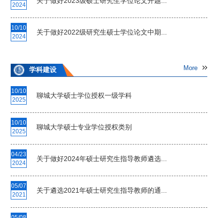
关于做好2023级硕士研究生学位论文开题...
2024
10/10
关于做好2022级研究生硕士学位论文中期...
2024
More
学科建设
10/10
聊城大学硕士学位授权一级学科
2025
10/10
聊城大学硕士专业学位授权类别
2025
04/23
关于做好2024年硕士研究生指导教师遴选...
2024
05/07
关于遴选2021年硕士研究生指导教师的通...
2021
05/08