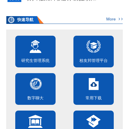
More
快速导航
研究生管理系统
校友邦管理平台
数字聊大
常用下载