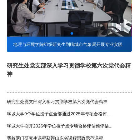
技术
地理与环境学院组织研究生到聊城市气象局开展专业实践
研究生处党支部深入学习贯彻学校第六次党代会精
神
研究生处党支部深入学习贯彻学校第六次党代会精神
聊城大学9个学位授予点全部通过2025年专项合格评...
聊城大学召开2026年学位授予点专项合格评估预评估...
我校两门研究生课程获评山东省课程思政示范课程