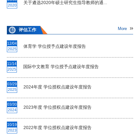
关于遴选2020年硕士研究生指导教师的通...
2020
More
评估工作
12/04
体育学 学位授予点建设年度报告
2025
11/14
国际中文教育 学位授予点建设年度报告
2025
03/29
2024年度 学位授权点建设年度报告
2025
03/30
2023年度 学位授权点建设年度报告
2024
10/19
2022年度 学位授权点建设年度报告
2023