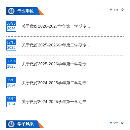
More
专业学位
05/20
关于做好2026-2027学年第一学期专...
2026
12/18
关于做好2025-2026学年第二学期专...
2025
06/04
关于做好2025-2026学年第一学期专...
2025
06/19
关于做好2024-2025学年第二学期专...
2024
06/19
关于做好2024-2025学年第一学期专...
2024
More
学子风采