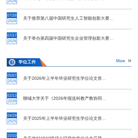
2026
07/28
关于推荐第八届中国研究生人工智能创新大赛...
2026
07/17
关于举办第四届中国研究生企业管理创新大赛...
2026
More
学位工作
05/07
关于2026年上半年毕业研究生学位论文答...
2026
02/13
聊城大学关于《2026年报送科教产教协同...
2026
04/29
关于2025年上半年毕业研究生学位论文答...
2025
10/10