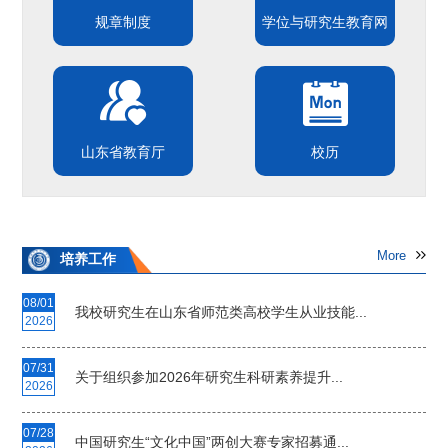
规章制度
学位与研究生教育网
山东省教育厅
校历
More
培养工作
08/01
我校研究生在山东省师范类高校学生从业技能...
2026
07/31
关于组织参加2026年研究生科研素养提升...
2026
07/28
中国研究生“文化中国”两创大赛专家招募通...