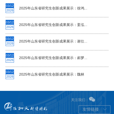
03/12
2025年山东省研究生创新成果展示：徐鸿...
2026
03/12
2025年山东省研究生创新成果展示：姜泓...
2026
03/12
2025年山东省研究生创新成果展示：谢仕...
2026
03/12
2025年山东省研究生创新成果展示：郝梦...
2026
03/12
2025年山东省研究生创新成果展示：魏林
2026
关注我们：
友情链接