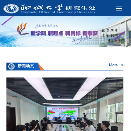
More
新闻动态