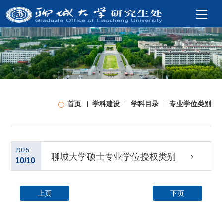
首页
学科建设
学科目录
专业学位类别
2025
聊城大学硕士专业学位授权类别
10/10
上页
下页